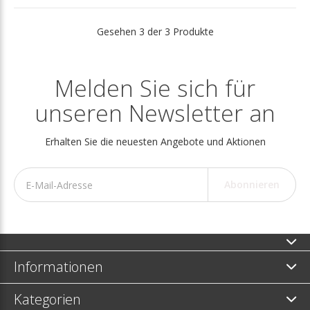
Gesehen 3 der 3 Produkte
Melden Sie sich für
unseren Newsletter an
Erhalten Sie die neuesten Angebote und Aktionen
Abonnieren
Informationen
Kategorien