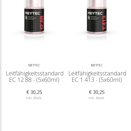
MEYTEC
MEYTEC
Leitfähigkeitsstandard
Leitfähigkeitsstandard
EC 12.88 - (5x60ml)
EC 1.413 - (5x60ml)
€ 30,25
€ 30,25
Inkl. MwSt.
Inkl. MwSt.