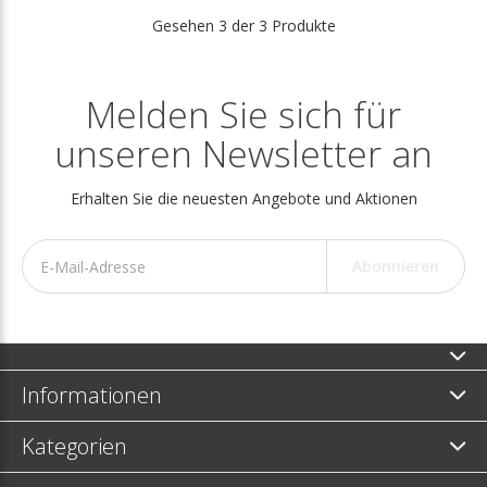
Gesehen 3 der 3 Produkte
Melden Sie sich für
unseren Newsletter an
Erhalten Sie die neuesten Angebote und Aktionen
Abonnieren
Informationen
Kategorien