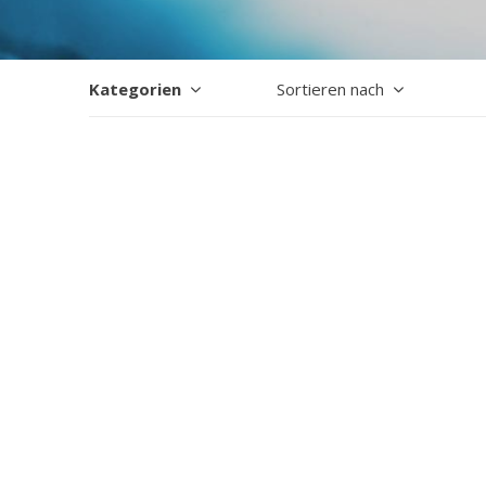
Kategorien
Sortieren nach