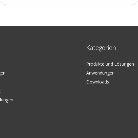
Kategorien
Produkte und Lösungen
gen
Anwendungen
Downloads
e
dungen