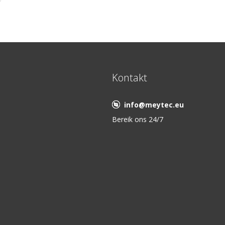
Kontakt
info@meytec.eu
Bereik ons 24/7