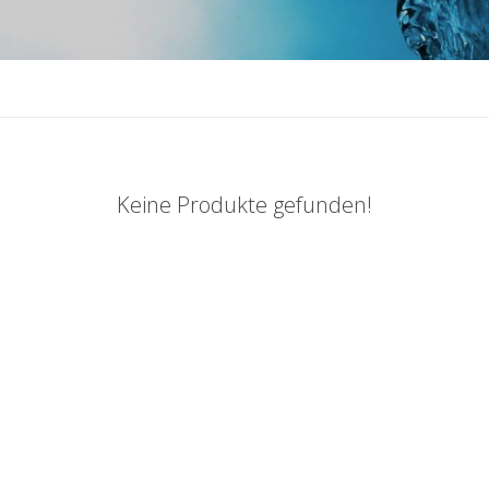
Keine Produkte gefunden!