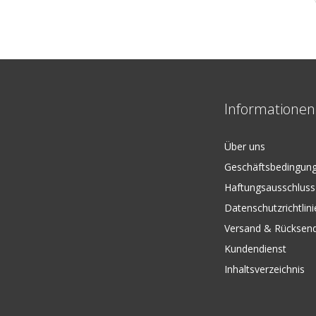
Informationen
Über uns
Geschäftsbedingun
Haftungsausschluss
Datenschutzrichtlini
Versand & Rücksen
Kundendienst
Inhaltsverzeichnis