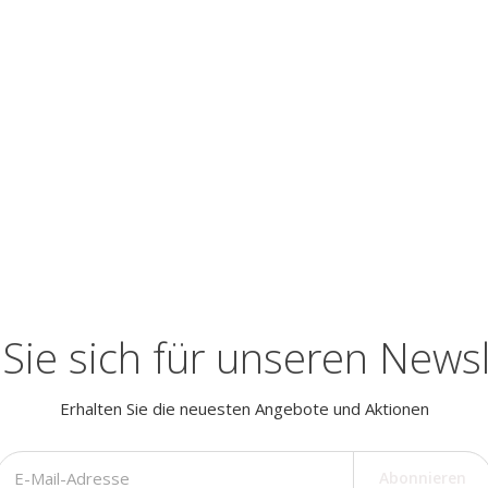
Sie sich für unseren Newsl
Erhalten Sie die neuesten Angebote und Aktionen
Abonnieren