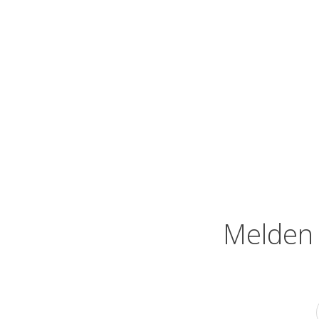
Melden 