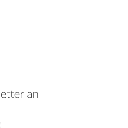
etter an