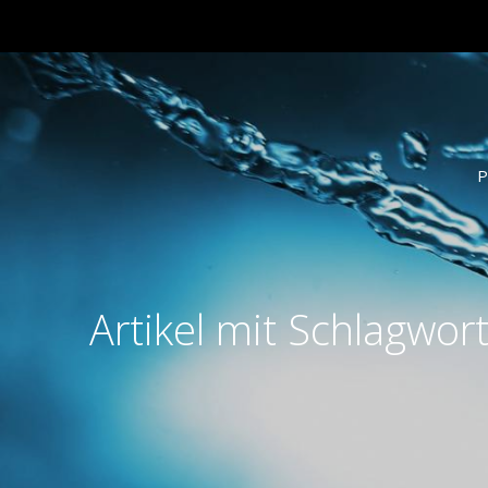
P
Artikel mit Schlagwor