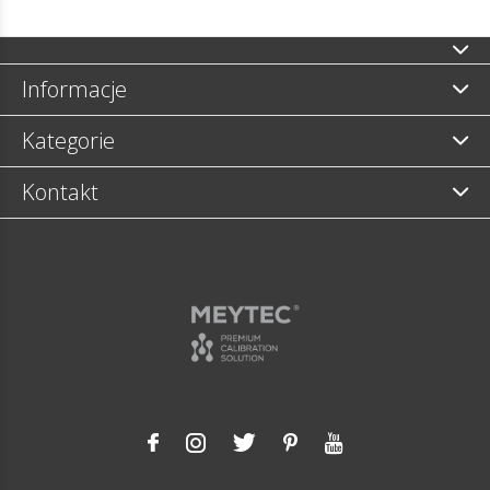
Informacje
Kategorie
Kontakt