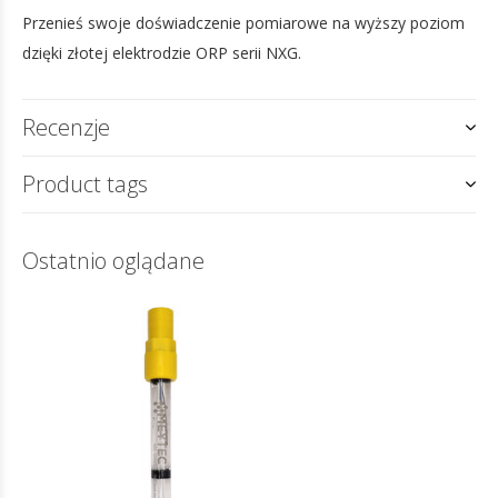
Przenieś swoje doświadczenie pomiarowe na wyższy poziom
dzięki złotej elektrodzie ORP serii NXG.
Recenzje
Product tags
Ostatnio oglądane