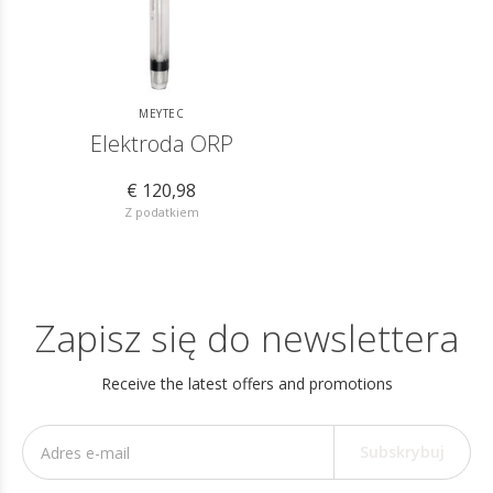
MEYTEC
Elektroda ORP
€ 120,98
Z podatkiem
Zapisz się do newslettera
Receive the latest offers and promotions
Subskrybuj