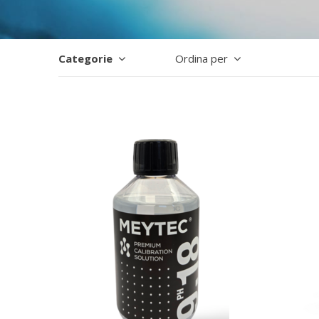
Categorie
Ordina per