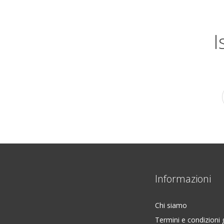
I
Informazioni
Chi siamo
Termini e condizioni 