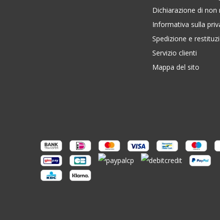
Dichiarazione di non 
Informativa sulla pri
Spedizione e restituz
Servizio clienti
Mappa del sito