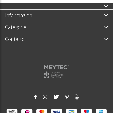
Informazioni
Categorie
Contatto