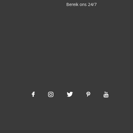
Bereik ons 24/7