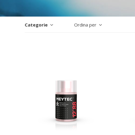
Categorie
Ordina per