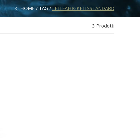
HOME
TAG
LEITFÄHIGKEITSSTANDARD
3 Prodotti