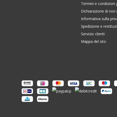
Termini e condizioni 
Dichiarazione di non 
Informativa sulla pri
Spedizione e restituz
Servizio clienti
Mappa del sito