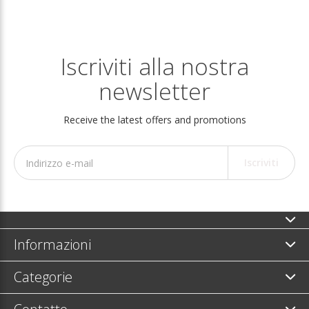
Iscriviti alla nostra
newsletter
Receive the latest offers and promotions
Iscriviti
Informazioni
Categorie