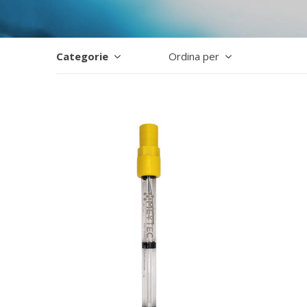
Categorie
Ordina per