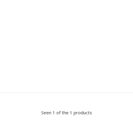
Seen 1 of the 1 products