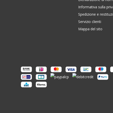
Informativa sulla pri
Spedizione e restituz
Servizio clienti
Mappa del sito