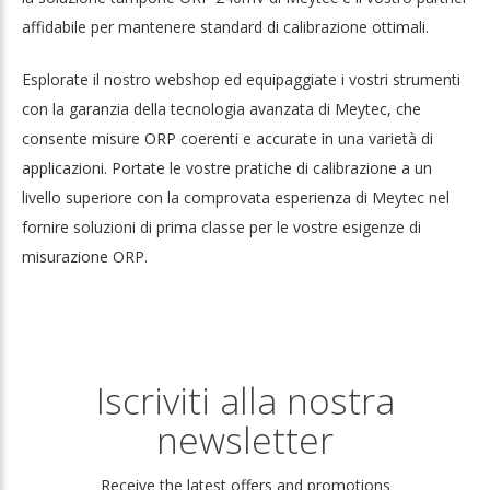
affidabile per mantenere standard di calibrazione ottimali.
Esplorate il nostro webshop ed equipaggiate i vostri strumenti
con la garanzia della tecnologia avanzata di Meytec, che
consente misure ORP coerenti e accurate in una varietà di
applicazioni. Portate le vostre pratiche di calibrazione a un
livello superiore con la comprovata esperienza di Meytec nel
fornire soluzioni di prima classe per le vostre esigenze di
misurazione ORP.
Iscriviti alla nostra
newsletter
Receive the latest offers and promotions