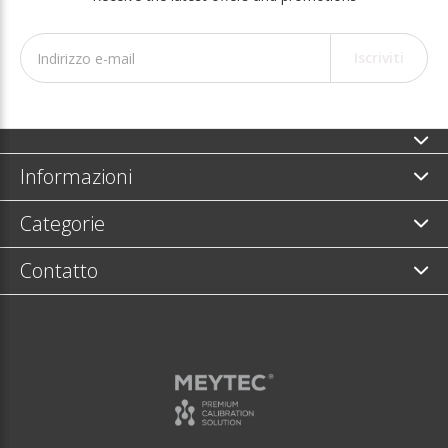
Iscriviti
Informazioni
Categorie
Contatto