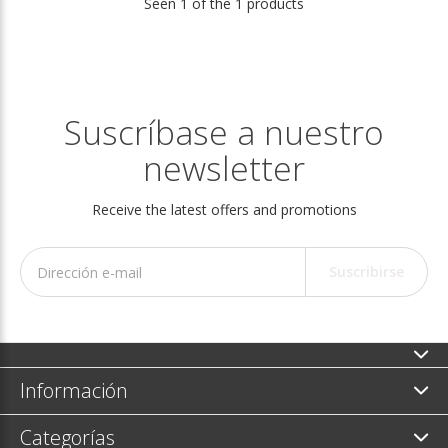
Seen 1 of the 1 products
Suscríbase a nuestro
newsletter
Receive the latest offers and promotions
Suscribirse
Información
Categorías