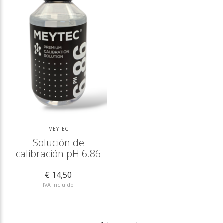
MEYTEC
Solución de
calibración pH 6.86
€ 14,50
IVA incluido