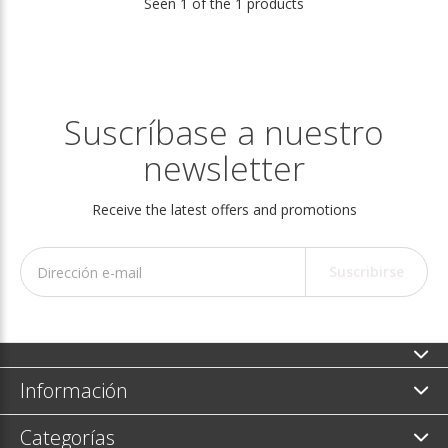
Seen 1 of the 1 products
Suscríbase a nuestro
newsletter
Receive the latest offers and promotions
Suscribirse
Información
Categorías