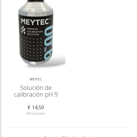
MEYTEC
Solución de
calibración pH 9
€ 14,50
IVA incluido