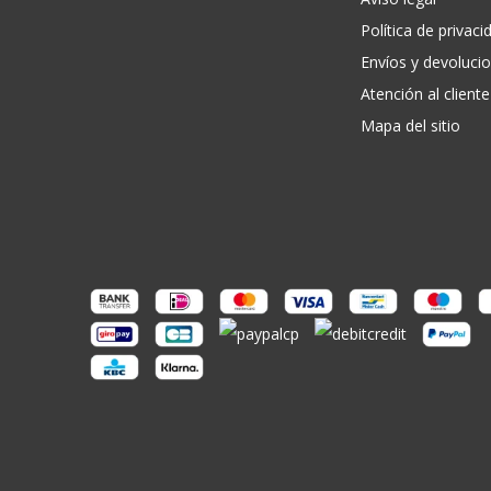
Política de privaci
Envíos y devoluci
Atención al cliente
Mapa del sitio