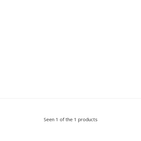
Seen 1 of the 1 products