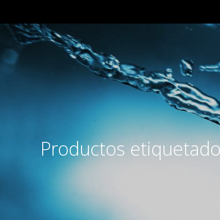
Productos etiquetados