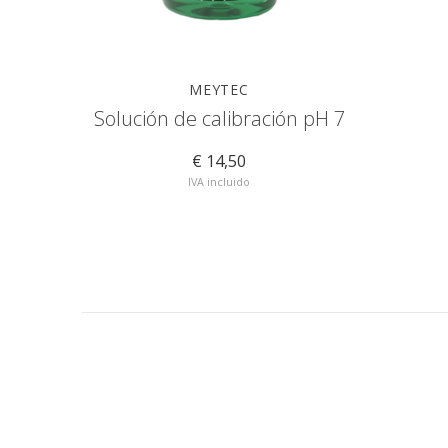
MEYTEC
Solución de calibración pH 7
€ 14,50
IVA incluido