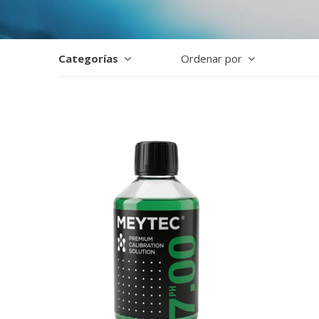
Categorías
Ordenar por