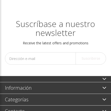
Suscríbase a nuestro
newsletter
Receive the latest offers and promotions
Suscribirse
Información
Categorías