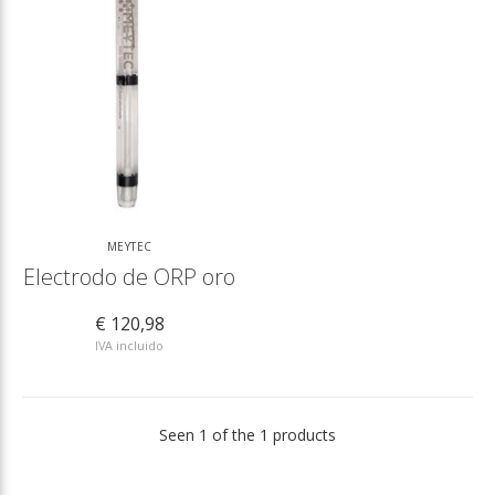
MEYTEC
Electrodo de ORP oro
€ 120,98
IVA incluido
Seen 1 of the 1 products