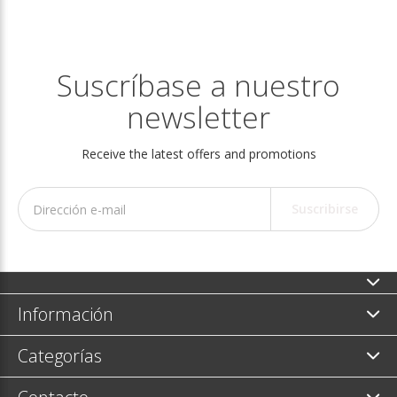
Suscríbase a nuestro
newsletter
Receive the latest offers and promotions
Suscribirse
Información
Categorías