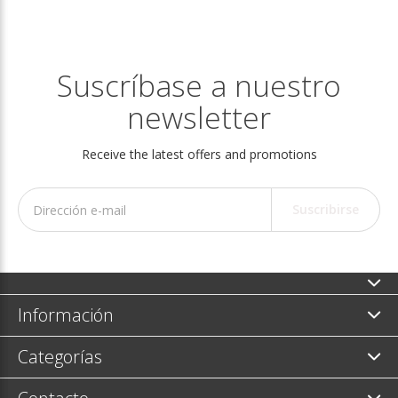
Suscríbase a nuestro
newsletter
Receive the latest offers and promotions
Suscribirse
Información
Categorías