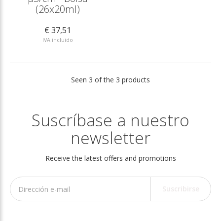
(26x20ml)
€ 37,51
IVA incluido
Seen 3 of the 3 products
Suscríbase a nuestro
newsletter
Receive the latest offers and promotions
Suscribirse