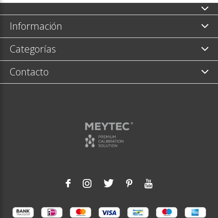
Información
Categorías
Contacto