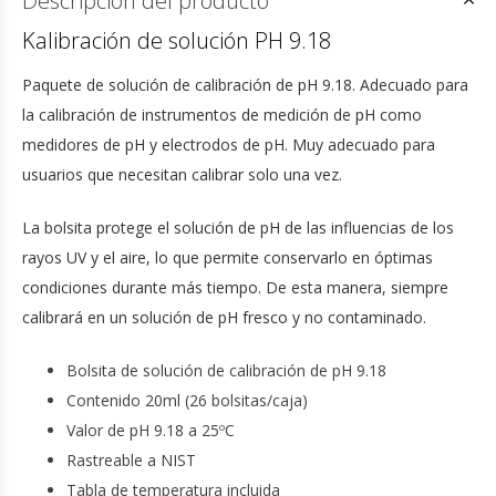
Descripción del producto
Kalibración de solución PH 9.18
Paquete de solución de calibración de pH 9.18. Adecuado para
la calibración de instrumentos de medición de pH como
medidores de pH y electrodos de pH. Muy adecuado para
usuarios que necesitan calibrar solo una vez.
La bolsita protege el solución de pH de las influencias de los
rayos UV y el aire, lo que permite conservarlo en óptimas
condiciones durante más tiempo. De esta manera, siempre
calibrará en un solución de pH fresco y no contaminado.
Bolsita de solución de calibración de pH 9.18
Contenido 20ml (26 bolsitas/caja)
Valor de pH 9.18 a 25ºC
Rastreable a NIST
Tabla de temperatura incluida