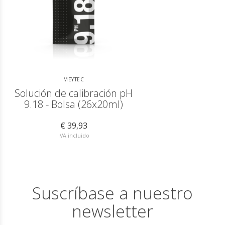
MEYTEC
Solución de calibración pH
9.18 - Bolsa (26x20ml)
€ 39,93
IVA incluido
Suscríbase a nuestro
newsletter