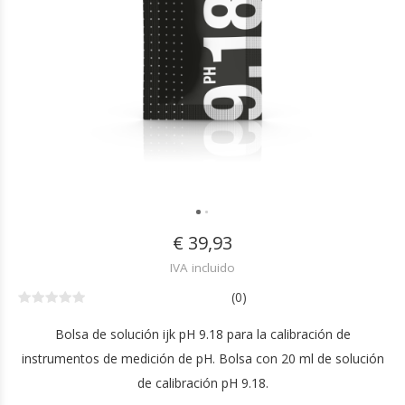
€ 39,93
IVA incluido
(0)
Bolsa de solución ijk pH 9.18 para la calibración de
instrumentos de medición de pH. Bolsa con 20 ml de solución
de calibración pH 9.18.