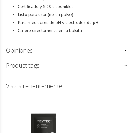
Certificado y SDS disponibles
Listo para usar (no en polvo)
Para medidores de pH y electrodos de pH
Calibre directamente en la bolsita
Opiniones
Product tags
Vistos recientemente