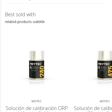
Best sold with
related-products-subtitle
MEYTEC
MEYTEC
Solución de calibración ORP
Solución de cali