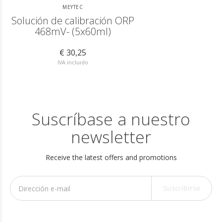
MEYTEC
Solución de calibración ORP
468mV- (5x60ml)
€ 30,25
IVA incluido
Suscríbase a nuestro
newsletter
Receive the latest offers and promotions
Suscribirse