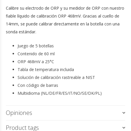
Calibre su electrodo de ORP y su medidor de ORP con nuestro
fiable líquido de calibración ORP 468mV. Gracias al cuello de
14mm, se puede calibrar directamente en la botella con una
sonda estándar.
Juego de 5 botellas
Contenido de 60 ml
ORP 468mV a 25°C
Tabla de temperatura incluida
Solución de calibración rastreable a NIST
Con código de barras
Multiidioma (NL/DE/FR/ES/IT/NO/SE/DK/PL)
Opiniones
Product tags