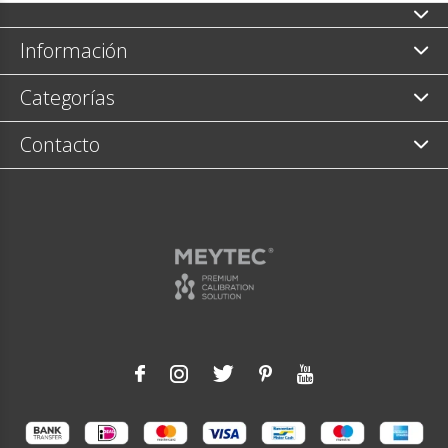
Información
Categorías
Contacto